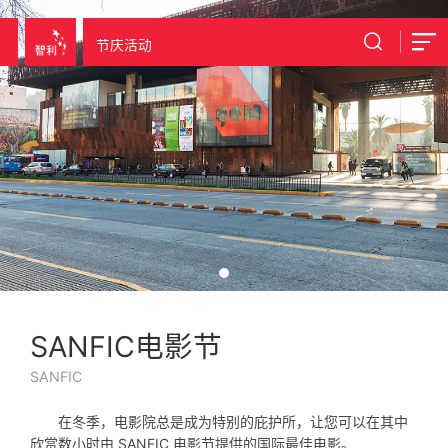
节庆活动
SANFIC电影节
SANFIC
在冬季，电影院总是成为特别的庇护所，让您可以在其中
欣赏数小时由 SANFIC 电影节提供的国际最佳电影。