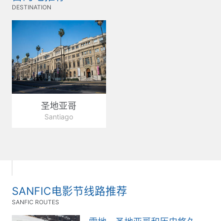
DESTINATION
圣地亚哥
Santiago
SANFIC电影节线路推荐
SANFIC ROUTES