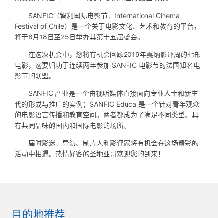
SANFIC（智利国际电影节，International Cinema
Festival of Chile）是一个关于电影文化、艺术和教育的平台，
将于8月18日至25日举办其第十五届盛会。
在这次机会中，您将有机会回顾2019年戛纳影评周的七部
电影，这要归功于连续两年参加 SANFIC 电影节的法国知名电
影节的联盟。
SANFIC 产业是一个由视听媒体直接面向专业人士和新生
代的形成与推广的实例；SANFIC Educa 是一个针对青年观众
的电影语言传播和教育空间。两者都成为了满足不同类型、具
有共同品味的国内和国际电影的场所。
届时影迷、导演、制片人和影评家将有机会在这场精彩的
活动中相遇。热情好客的圣地亚哥欢迎您的到来！
目的地推荐