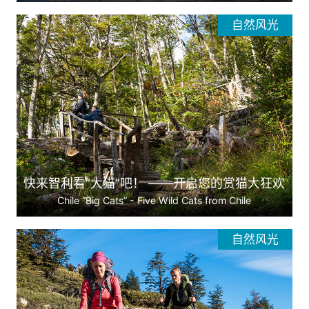
自然风光
快来智利看“大猫”吧！ ——开启您的赏猫大狂欢
Chile “Big Cats” - Five Wild Cats from Chile
自然风光