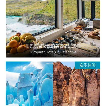
把巴塔哥尼亚的美景装进房间
6 Popular Hotels in Patagonia
娱乐休闲