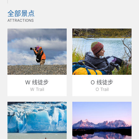
全部景点
ATTRACTIONS
W 线徒步
O 线徒步
W Trail
O Trail