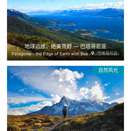
地球边缘，绝美荒野 — 巴塔哥尼亚
巴塔哥尼亚
Patagonia - the Edge of Earth with Beautiful Wilderness
自然风光