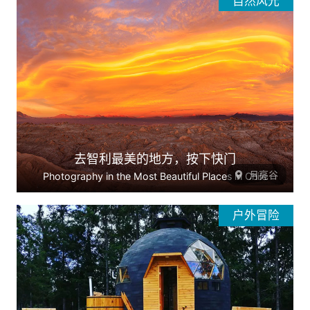
自然风光
去智利最美的地方，按下快门
月亮谷
Photography in the Most Beautiful Places in Chile
户外冒险