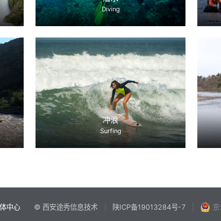
Diving
冲浪
Surfing
体中心
© 西安途秀信息技术
陕ICP备19013284号-7
京