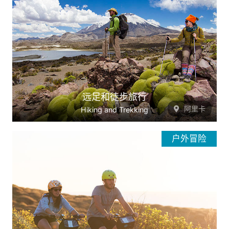
远足和徒步旅行
阿里卡
Hiking and Trekking
户外冒险