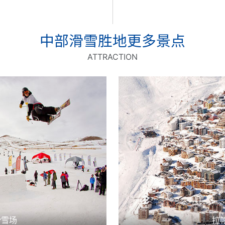
中部滑雪胜地更多景点
ATTRACTION
滑雪场
拉