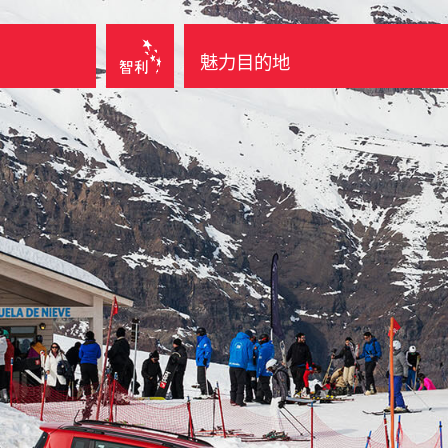
魅力目的地