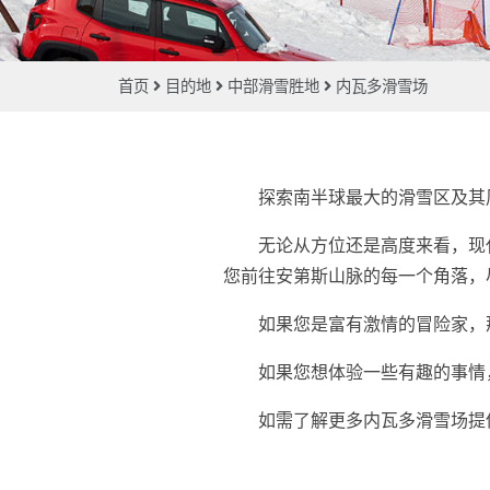
首页
目的地
中部滑雪胜地
内瓦多滑雪场
探索南半球最大的滑雪区及其
无论从方位还是高度来看，现代化的
您前往安第斯山脉的每一个角落，
如果您是富有激情的冒险家，
如果您想体验一些有趣的事情
如需了解更多内瓦多滑雪场提