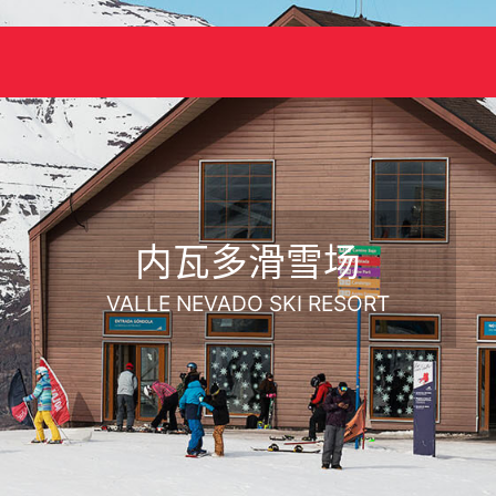
内瓦多滑雪场
VALLE NEVADO SKI RESORT