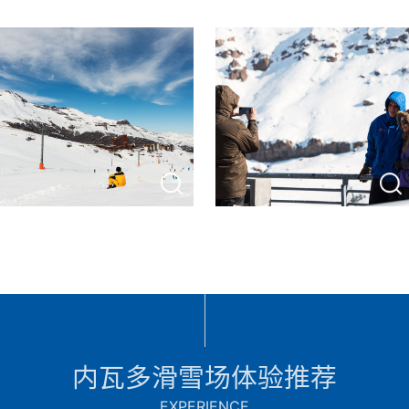
内瓦多滑雪场体验推荐
EXPERIENCE