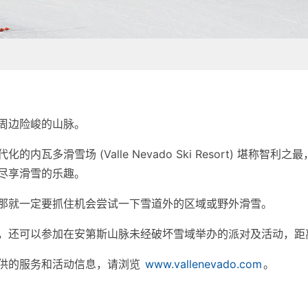
周边险峻的山脉。
内瓦多滑雪场 (Valle Nevado Ski Resort) 堪称
尽享滑雪的乐趣。
那就一定要抓住机会尝试一下雪道外的区域或野外滑雪。
，还可以参加在安第斯山脉未经破坏雪域举办的派对及活动，距
供的服务和活动信息，请浏览
www.vallenevado.com
。