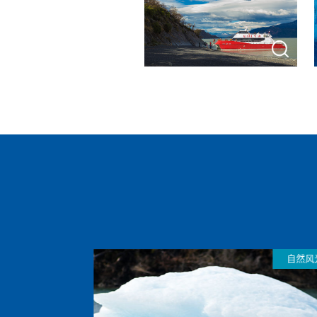
自然风光
自然风