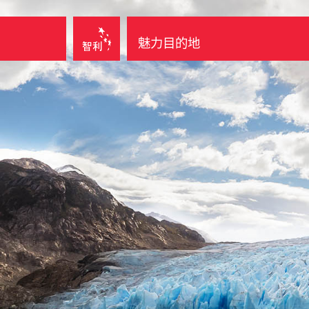
魅力目的地