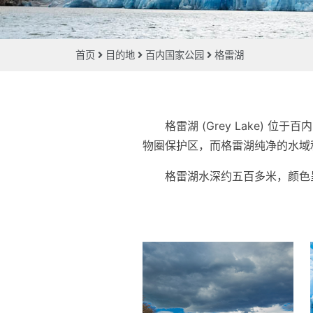
首页
目的地
百内国家公园
格雷湖
格雷湖 (Grey Lake
物圈保护区，而格雷湖纯净的水域
格雷湖水深约五百多米，颜色