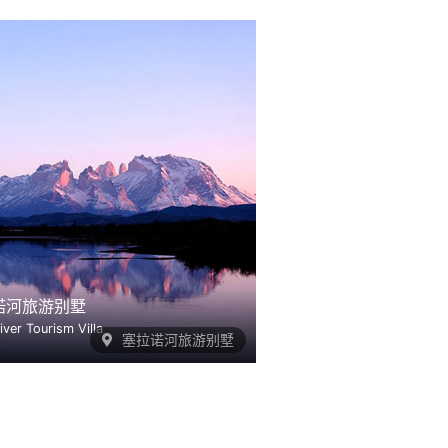
诺河旅游别墅
iver Tourism Villa
塞拉诺河旅游别墅