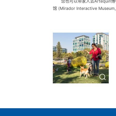
您也可以带家人去Artequin
馆 (Mirador Interactive M