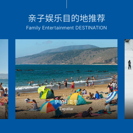
亲子娱乐目的地推荐
Family Entertainment DESTINATION
萨帕利亚尔
Zapallar