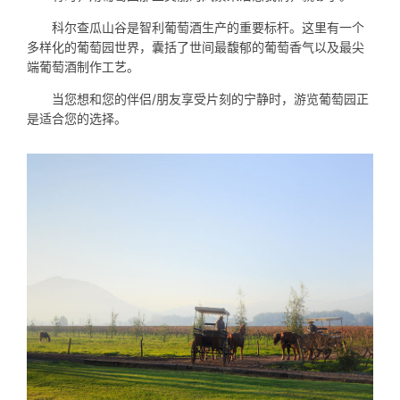
科尔查瓜山谷是智利葡萄酒生产的重要标杆。这里有一个
多样化的葡萄园世界，囊括了世间最馥郁的葡萄香气以及最尖
端葡萄酒制作工艺。
当您想和您的伴侣/朋友享受片刻的宁静时，游览葡萄园正
是适合您的选择。