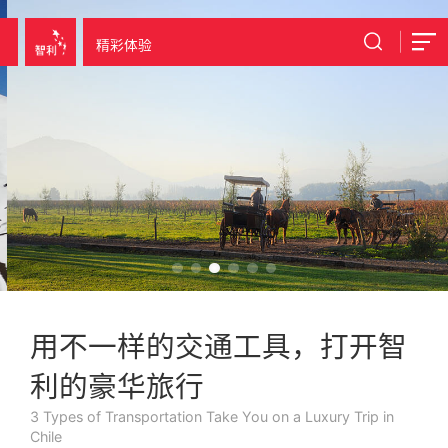
精彩体验
用不一样的交通工具，打开智
利的豪华旅行
3 Types of Transportation Take You on a Luxury Trip in
Chile