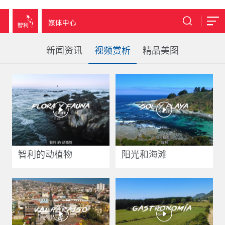
媒体中心
新闻资讯
视频赏析
精品美图
智利的动植物
阳光和海滩